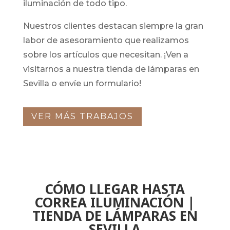
iluminación de todo tipo.
Nuestros clientes destacan siempre la gran
labor de asesoramiento que realizamos
sobre los artículos que necesitan. ¡Ven a
visitarnos a nuestra tienda de lámparas en
Sevilla o envíe un formulario!
VER MÁS TRABAJOS
CÓMO LLEGAR HASTA
CORREA ILUMINACIÓN |
TIENDA DE LÁMPARAS EN
SEVILLA