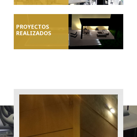
PROYECTOS
REALIZADOS