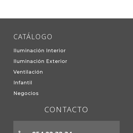
CATÁLOGO
Iluminación Interior
Iluminación Exterior
Ventilación
Infantil
Negocios
CONTACTO