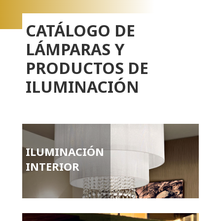
CATÁLOGO DE
LÁMPARAS Y
PRODUCTOS DE
ILUMINACIÓN
ILUMINACIÓN
INTERIOR