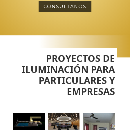
CONSÚLTANOS
PROYECTOS DE
ILUMINACIÓN PARA
PARTICULARES Y
EMPRESAS