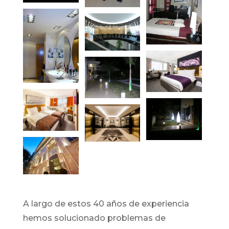
A largo de estos 40 años de experiencia
hemos solucionado problemas de