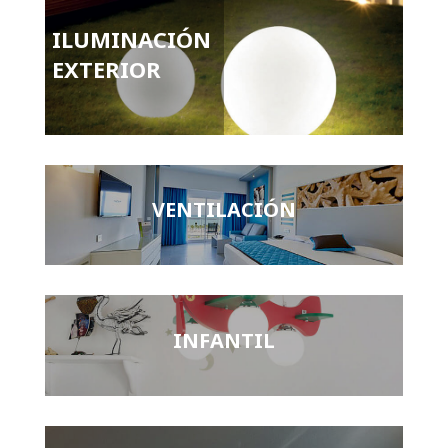
ILUMINACIÓN
EXTERIOR
VENTILACIÓN
INFANTIL