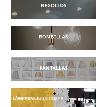
NEGOCIOS
BOMBILLAS
PANTALLAS
LÁMPARAS BAJO COSTE