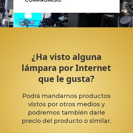
COMPROMISO
.
¿Ha visto alguna
lámpara por Internet
que le gusta?
Podrá mandarnos productos
vistos por otros medios y
podremos también darle
precio del producto o similar.