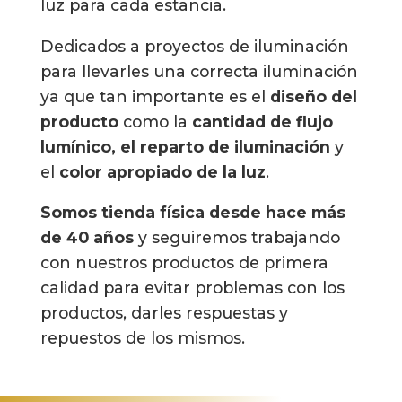
luz para cada estancia.
Dedicados a proyectos de iluminación
para llevarles una correcta iluminación
ya que tan importante es el
diseño del
producto
como la
cantidad de flujo
lumínico,
el reparto de iluminación
y
el
color apropiado de la luz
.
Somos tienda física desde hace más
de 40 años
y seguiremos trabajando
con nuestros productos de primera
calidad para evitar problemas con los
productos, darles respuestas y
repuestos de los mismos.