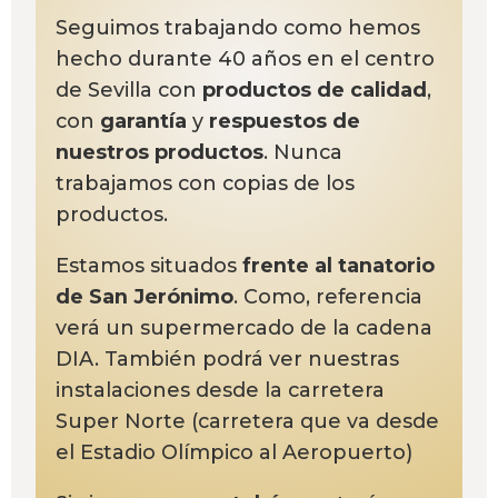
Seguimos trabajando como hemos
hecho durante 40 años en el centro
de Sevilla con
productos de calidad
,
con
garantía
y
respuestos de
nuestros productos
. Nunca
trabajamos con copias de los
productos.
Estamos situados
frente al tanatorio
de San Jerónimo
. Como, referencia
verá un supermercado de la cadena
DIA. También podrá ver nuestras
instalaciones desde la carretera
Super Norte (carretera que va desde
el Estadio Olímpico al Aeropuerto)