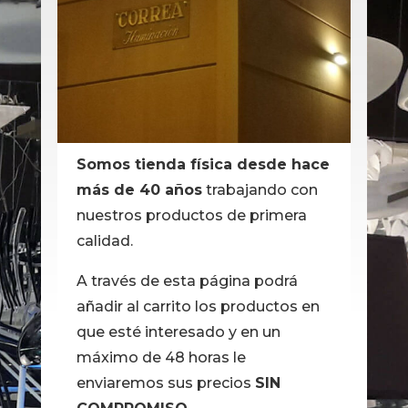
Somos tienda física desde hace
más de 40 años
trabajando con
nuestros productos de primera
calidad.
A través de esta página podrá
añadir al carrito los productos en
que esté interesado y en un
máximo de 48 horas le
enviaremos sus precios
SIN