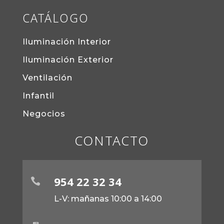
CATÁLOGO
Iluminación Interior
Iluminación Exterior
Ventilación
Infantil
Negocios
CONTACTO
954 22 32 34

L-V: mañanas 10:00 a 14:00