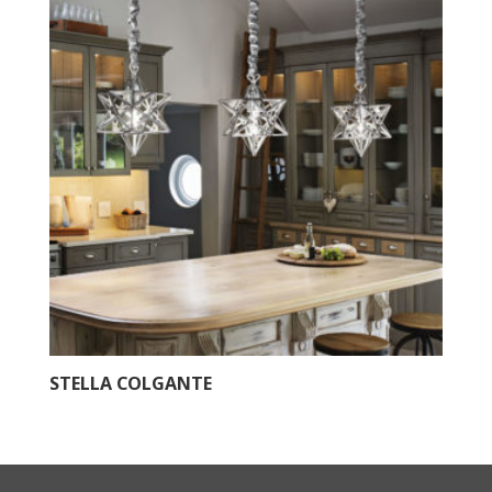
STELLA COLGANTE