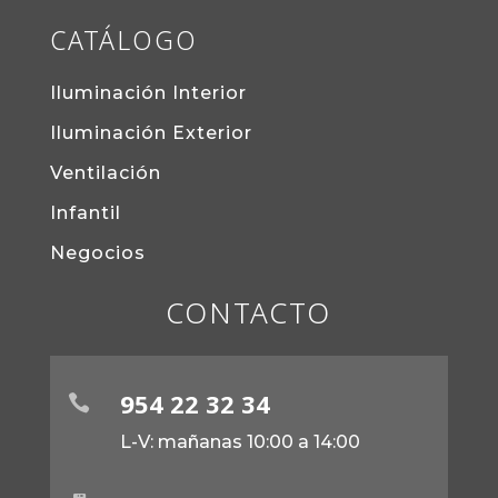
CATÁLOGO
Iluminación Interior
Iluminación Exterior
Ventilación
Infantil
Negocios
CONTACTO
954 22 32 34

L-V: mañanas 10:00 a 14:00