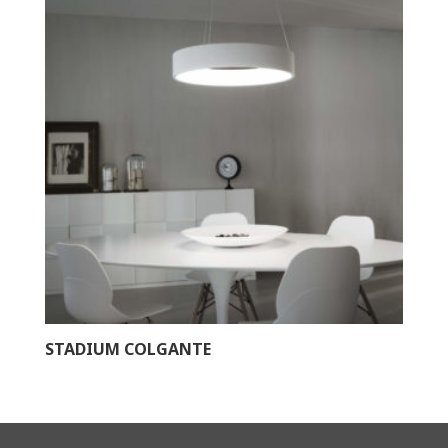
STADIUM COLGANTE