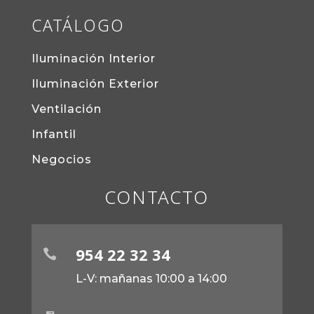
CATÁLOGO
Iluminación Interior
Iluminación Exterior
Ventilación
Infantil
Negocios
CONTACTO
954 22 32 34

L-V: mañanas 10:00 a 14:00