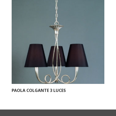
PAOLA COLGANTE 3 LUCES