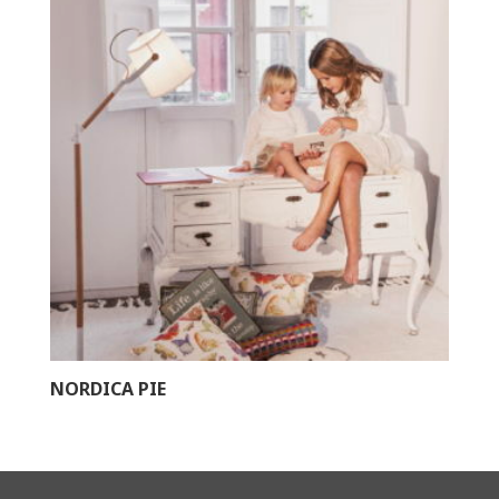
NORDICA PIE