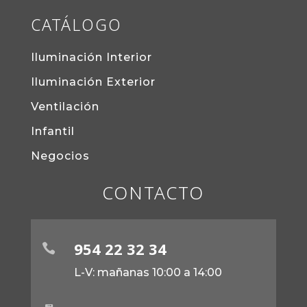
CATÁLOGO
Iluminación Interior
Iluminación Exterior
Ventilación
Infantil
Negocios
CONTACTO
954 22 32 34

L-V: mañanas 10:00 a 14:00