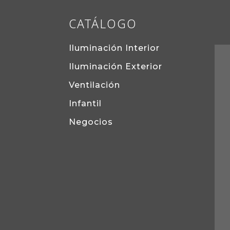
CATÁLOGO
Iluminación Interior
Iluminación Exterior
Ventilación
Infantil
Negocios