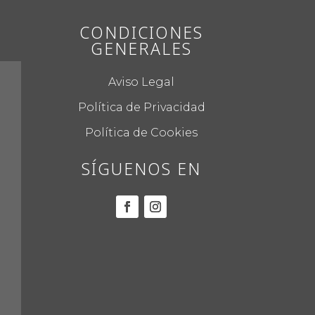
CONDICIONES
GENERALES
Aviso Legal
Política de Privacidad
Política de Cookies
SÍGUENOS EN