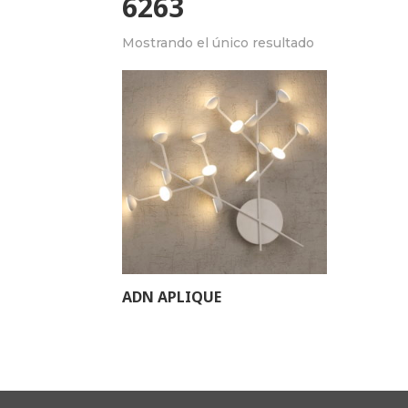
6263
Mostrando el único resultado
ADN APLIQUE