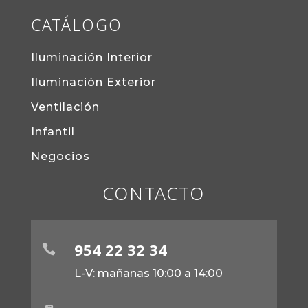
CATÁLOGO
Iluminación Interior
Iluminación Exterior
Ventilación
Infantil
Negocios
CONTACTO
954 22 32 34

L-V: mañanas 10:00 a 14:00