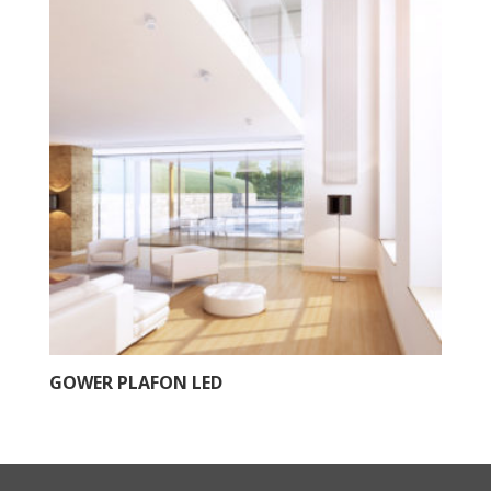
GOWER PLAFON LED