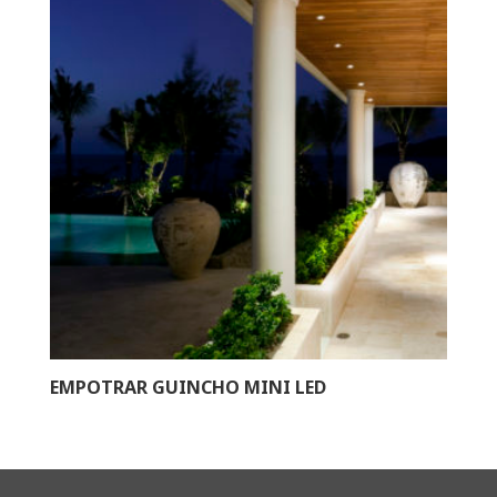
EMPOTRAR GUINCHO MINI LED