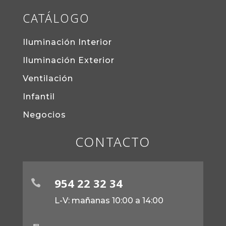
CATÁLOGO
Iluminación Interior
Iluminación Exterior
Ventilación
Infantil
Negocios
CONTACTO
954 22 32 34

L-V: mañanas 10:00 a 14:00