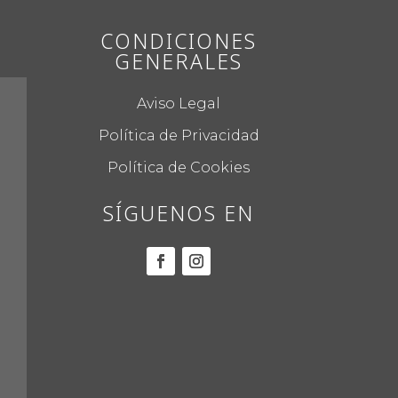
CONDICIONES
GENERALES
Aviso Legal
Política de Privacidad
Política de Cookies
SÍGUENOS EN