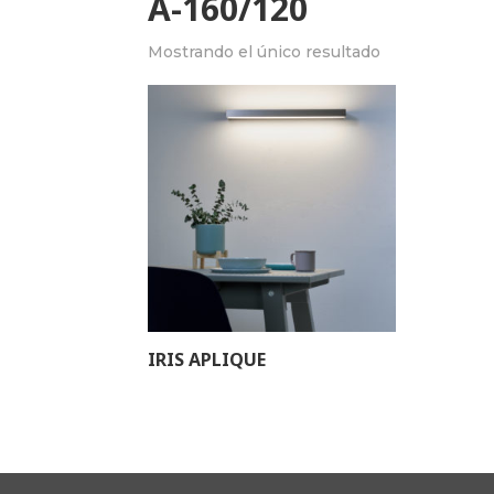
A-160/120
Mostrando el único resultado
IRIS APLIQUE