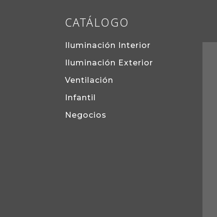
CATÁLOGO
Iluminación Interior
Iluminación Exterior
Ventilación
Infantil
Negocios