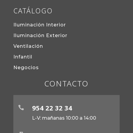
CATÁLOGO
Iluminación Interior
Iluminación Exterior
Ventilación
Infantil
Negocios
CONTACTO
954 22 32 34

L-V: mañanas 10:00 a 14:00