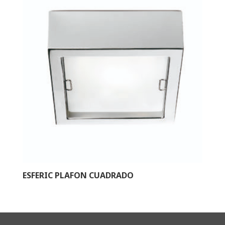
ESFERIC PLAFON CUADRADO