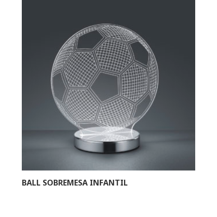
BALL SOBREMESA INFANTIL