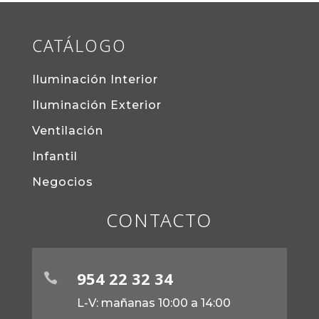
CATÁLOGO
Iluminación Interior
Iluminación Exterior
Ventilación
Infantil
Negocios
CONTACTO
954 22 32 34

L-V: mañanas 10:00 a 14:00