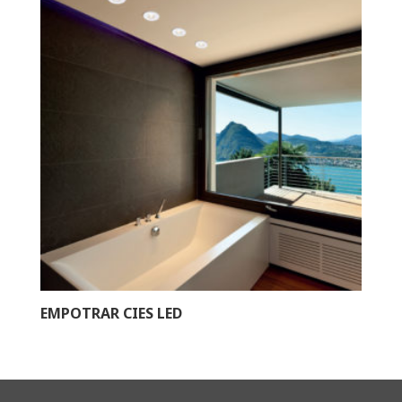
EMPOTRAR CIES LED