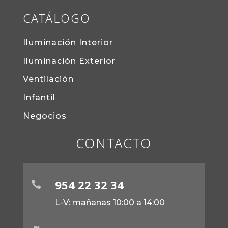
CATÁLOGO
Iluminación Interior
Iluminación Exterior
Ventilación
Infantil
Negocios
CONTACTO
954 22 32 34

L-V: mañanas 10:00 a 14:00