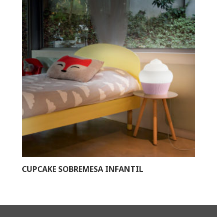
CUPCAKE SOBREMESA INFANTIL