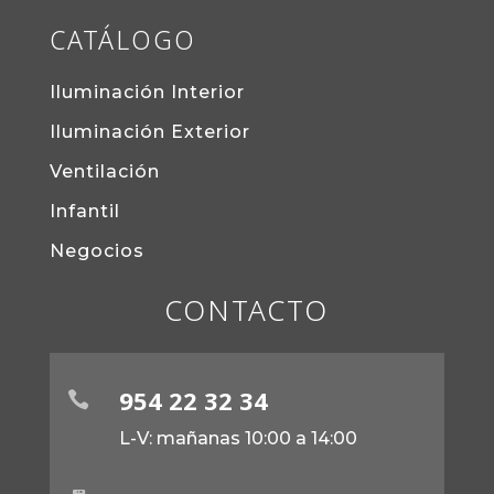
CATÁLOGO
Iluminación Interior
Iluminación Exterior
Ventilación
Infantil
Negocios
CONTACTO
954 22 32 34

L-V: mañanas 10:00 a 14:00