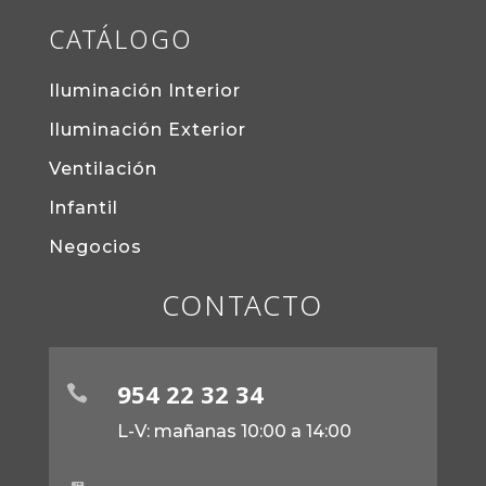
CATÁLOGO
Iluminación Interior
Iluminación Exterior
Ventilación
Infantil
Negocios
CONTACTO
954 22 32 34

L-V: mañanas 10:00 a 14:00