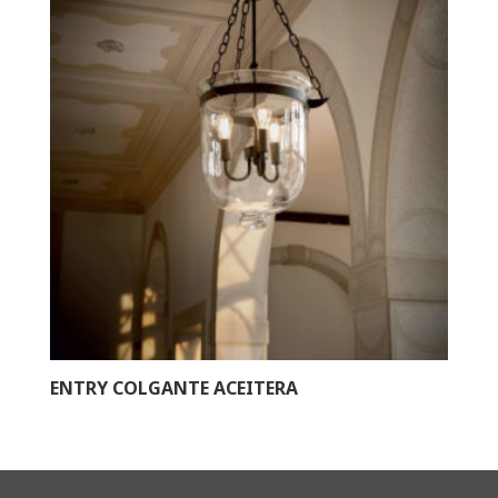
ENTRY COLGANTE ACEITERA