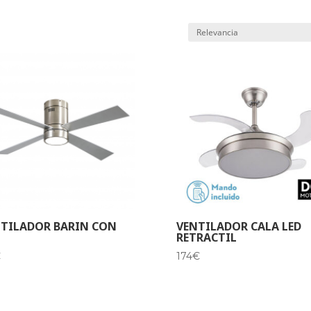
TILADOR BARIN CON
VENTILADOR CALA LED
RETRACTIL
€
174
€