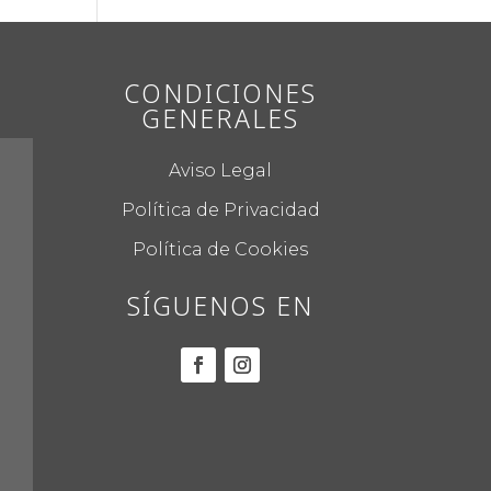
CONDICIONES
GENERALES
Aviso Legal
Política de Privacidad
Política de Cookies
SÍGUENOS EN