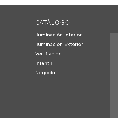
CATÁLOGO
Iluminación Interior
Iluminación Exterior
Ventilación
Infantil
Negocios