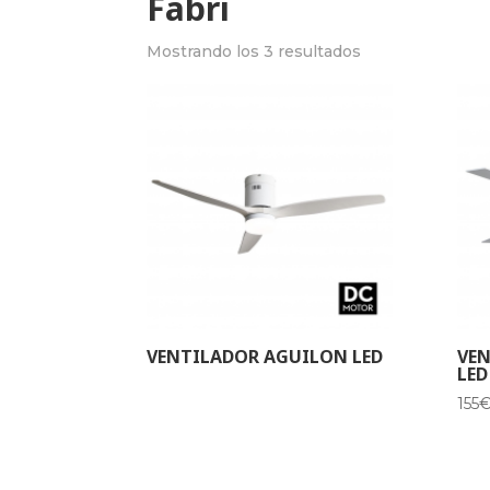
Fabri
Mostrando los 3 resultados
VENTILADOR AGUILON LED
VEN
LED
155