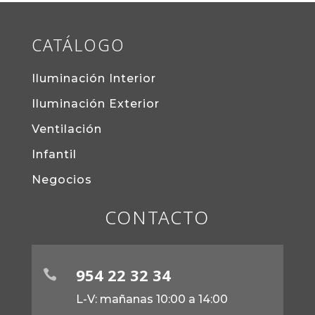
CATÁLOGO
Iluminación Interior
Iluminación Exterior
Ventilación
Infantil
Negocios
CONTACTO
954 22 32 34

L-V: mañanas 10:00 a 14:00