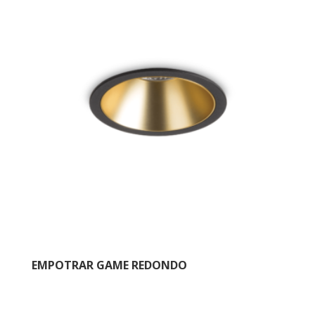
EMPOTRAR GAME REDONDO