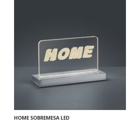
HOME SOBREMESA LED