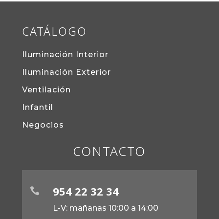
CATÁLOGO
Iluminación Interior
Iluminación Exterior
Ventilación
Infantil
Negocios
CONTACTO
954 22 32 34

L-V: mañanas 10:00 a 14:00