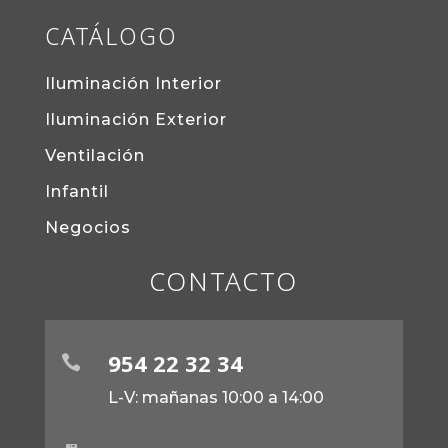
CATÁLOGO
Iluminación Interior
Iluminación Exterior
Ventilación
Infantil
Negocios
CONTACTO
954 22 32 34

L-V: mañanas 10:00 a 14:00