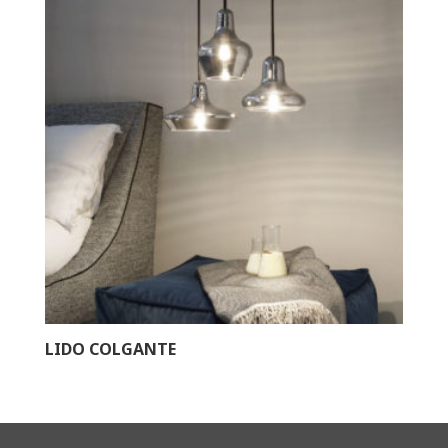
LIDO COLGANTE