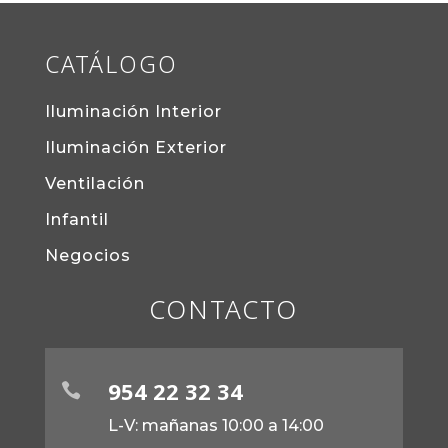
CATÁLOGO
Iluminación Interior
Iluminación Exterior
Ventilación
Infantil
Negocios
CONTACTO
954 22 32 34

L-V: mañanas 10:00 a 14:00