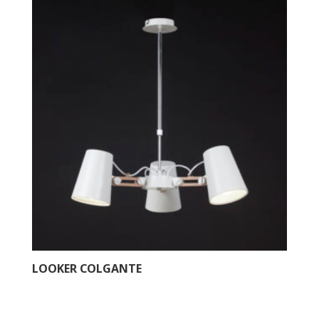
LOOKER COLGANTE