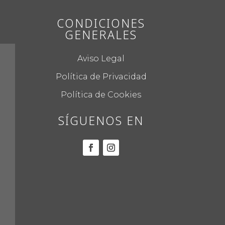
CONDICIONES
GENERALES
Aviso Legal
Política de Privacidad
Política de Cookies
SÍGUENOS EN