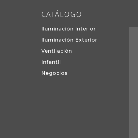
CATÁLOGO
Iluminación Interior
Iluminación Exterior
Ventilación
Infantil
Negocios