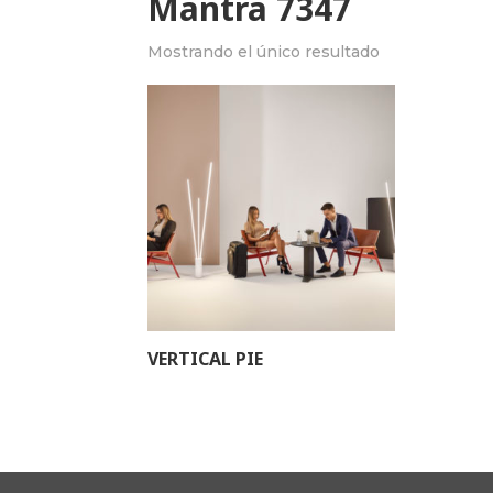
Mantra 7347
Mostrando el único resultado
VERTICAL PIE