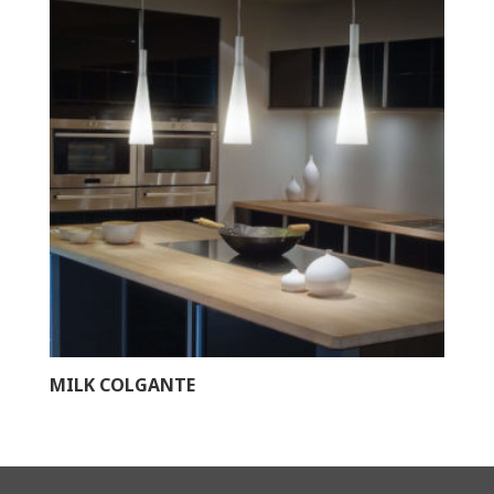
MILK COLGANTE