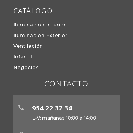
CATÁLOGO
Iluminación Interior
Iluminación Exterior
Ventilación
Infantil
Negocios
CONTACTO
954 22 32 34

L-V: mañanas 10:00 a 14:00