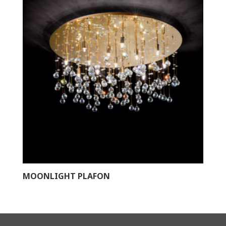
MOONLIGHT PLAFON