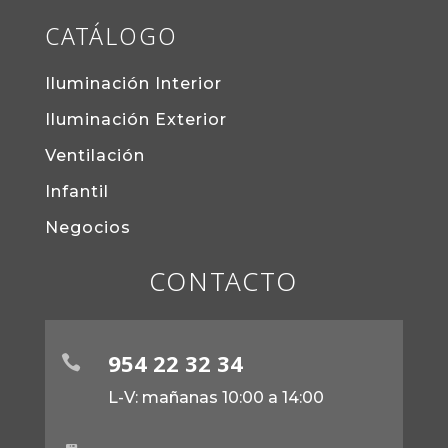
CATÁLOGO
Iluminación Interior
Iluminación Exterior
Ventilación
Infantil
Negocios
CONTACTO
954 22 32 34

L-V: mañanas 10:00 a 14:00