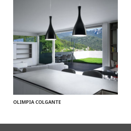
OLIMPIA COLGANTE