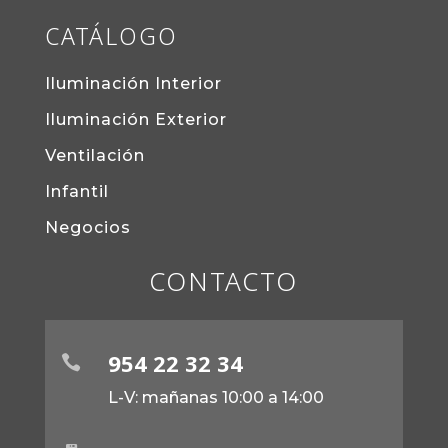
CATÁLOGO
Iluminación Interior
Iluminación Exterior
Ventilación
Infantil
Negocios
CONTACTO
954 22 32 34

L-V: mañanas 10:00 a 14:00