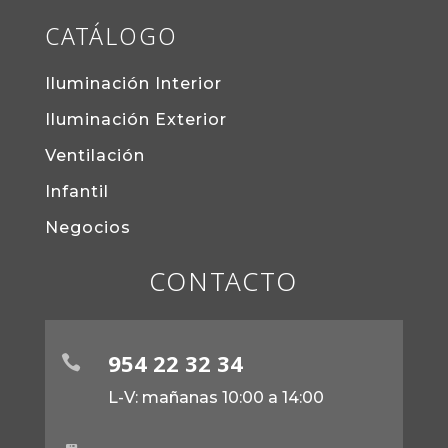
CATÁLOGO
Iluminación Interior
Iluminación Exterior
Ventilación
Infantil
Negocios
CONTACTO
954 22 32 34

L-V: mañanas 10:00 a 14:00