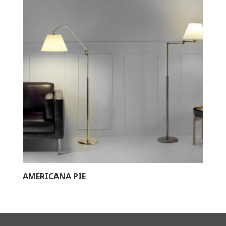
AMERICANA PIE