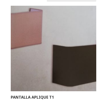
PANTALLA APLIQUE T1