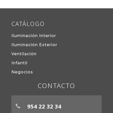
CATÁLOGO
Iluminación Interior
Iluminación Exterior
Ventilación
Infantil
Negocios
CONTACTO
954 22 32 34
