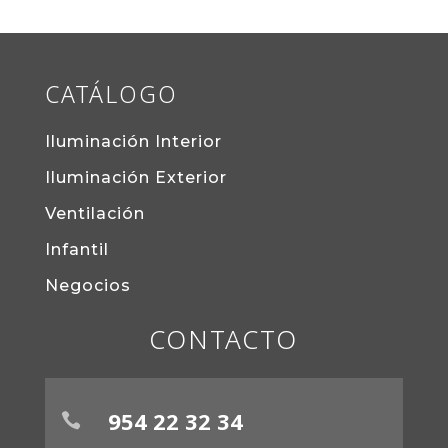
CATÁLOGO
Iluminación Interior
Iluminación Exterior
Ventilación
Infantil
Negocios
CONTACTO
954 22 32 34
