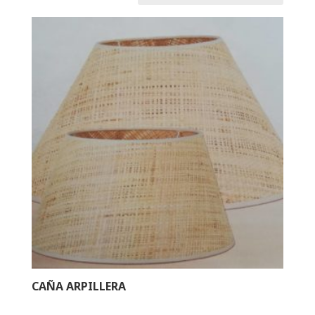
CAÑA ARPILLERA