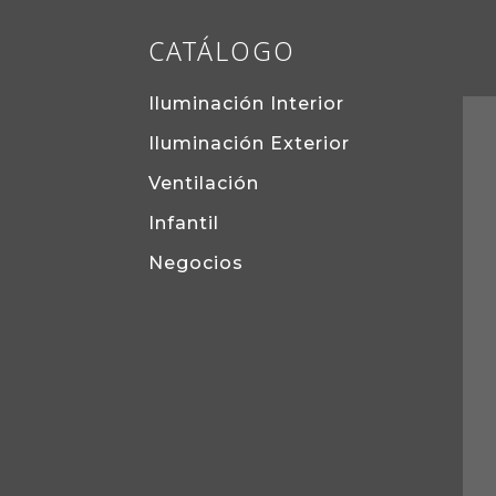
CATÁLOGO
Iluminación Interior
Iluminación Exterior
Ventilación
Infantil
Negocios