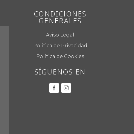
CONDICIONES
GENERALES
Aviso Legal
Política de Privacidad
Política de Cookies
SÍGUENOS EN