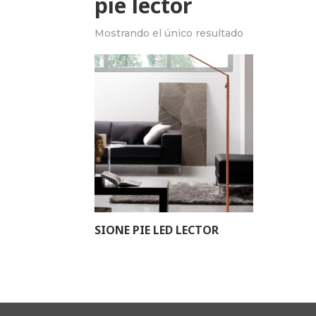
pie lector
Mostrando el único resultado
SIONE PIE LED LECTOR