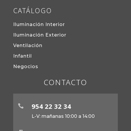
CATÁLOGO
Iluminación Interior
Iluminación Exterior
Ventilación
Infantil
Negocios
CONTACTO
954 22 32 34

L-V: mañanas 10:00 a 14:00