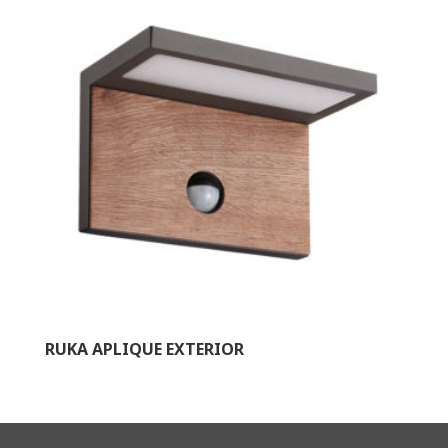
RUKA APLIQUE EXTERIOR