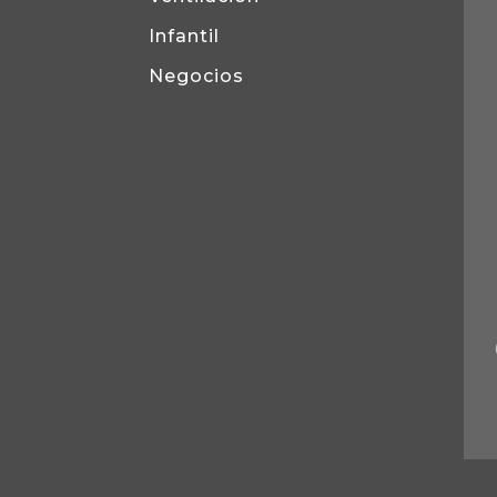
Infantil
Negocios