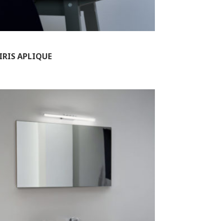
IRIS APLIQUE