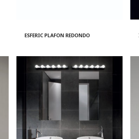
ESFERIC PLAFON REDONDO