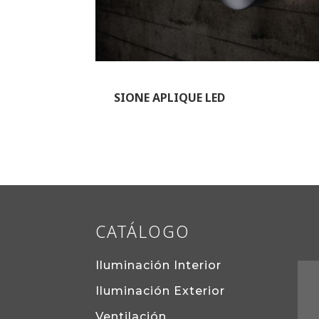
SIONE APLIQUE LED
CATÁLOGO
Iluminación Interior
Iluminación Exterior
Ventilación