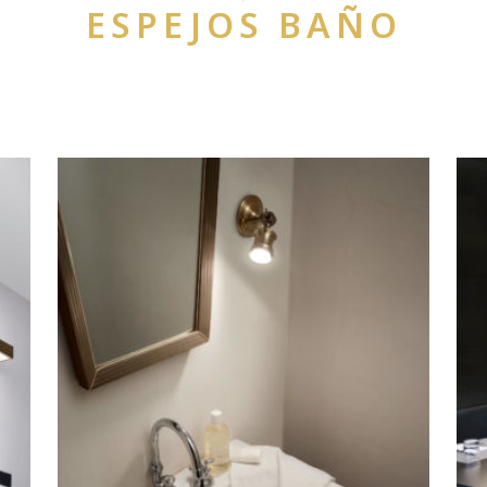
ESPEJOS BAÑO