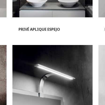
PRIVÉ APLIQUE ESPEJO