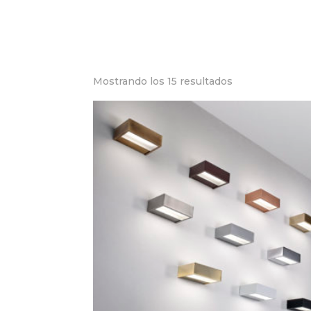
Mostrando los 15 resultados