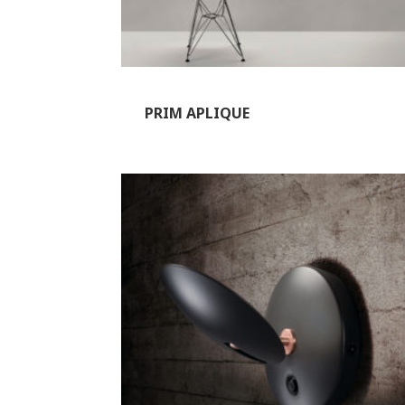
PRIM APLIQUE