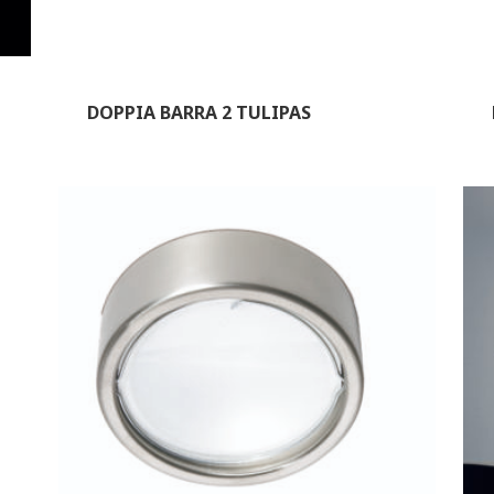
DOPPIA BARRA 2 TULIPAS