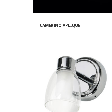
CAMERINO APLIQUE