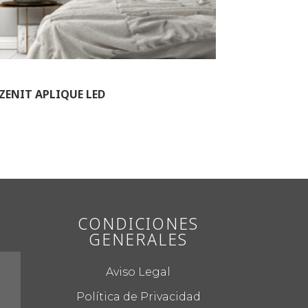
ZENIT APLIQUE LED
CONDICIONES
GENERALES
Aviso Legal
Política de Privacidad