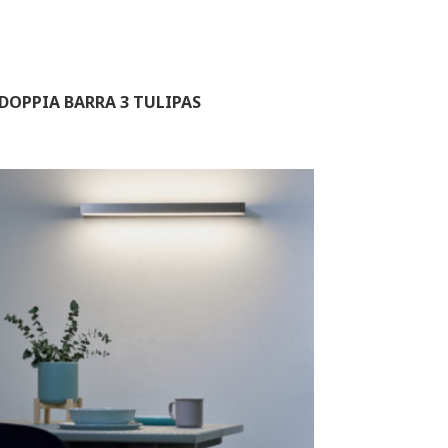
DOPPIA BARRA 3 TULIPAS