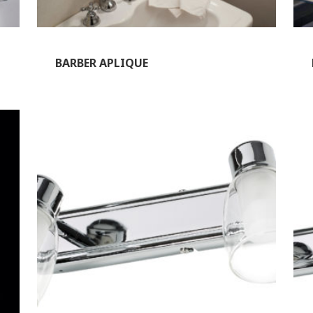
BARBER APLIQUE