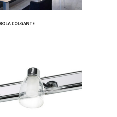
BOLA COLGANTE