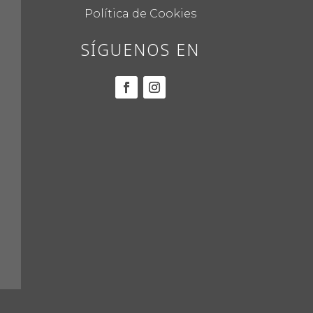
Política de Cookies
SÍGUENOS EN