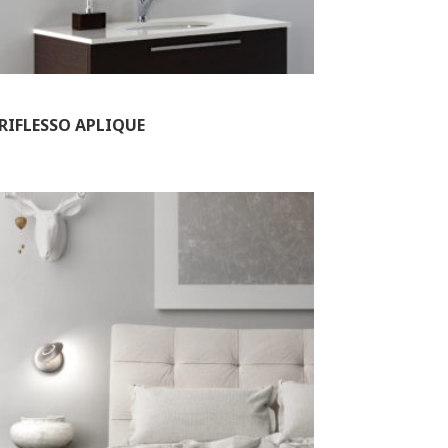
RIFLESSO APLIQUE