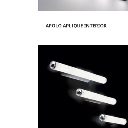
APOLO APLIQUE INTERIOR