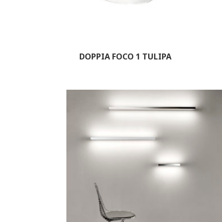
DOPPIA FOCO 1 TULIPA