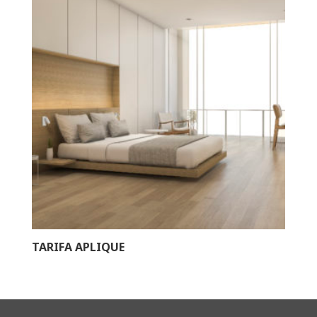
TARIFA APLIQUE