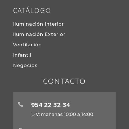
CATÁLOGO
Iluminación Interior
Iluminación Exterior
Ventilación
Infantil
Negocios
CONTACTO
954 22 32 34

L-V: mañanas 10:00 a 14:00