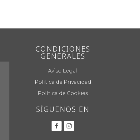
CONDICIONES
GENERALES
Aviso Legal
Política de Privacidad
Política de Cookies
SÍGUENOS EN