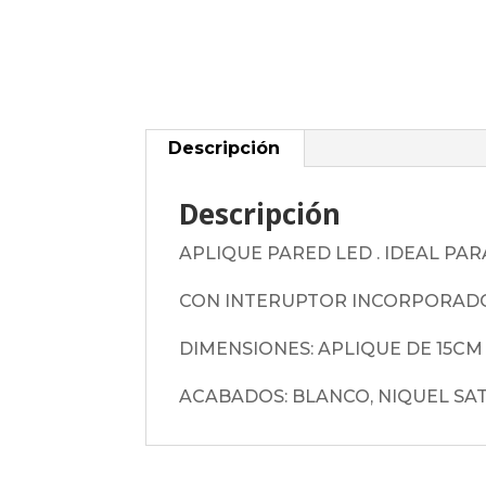
Descripción
Descripción
APLIQUE PARED LED . IDEAL PA
CON INTERUPTOR INCORPORADO, 
DIMENSIONES: APLIQUE DE 15CM
ACABADOS: BLANCO, NIQUEL SA