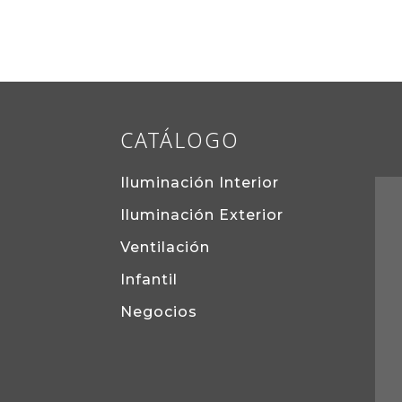
CATÁLOGO
Iluminación Interior
Iluminación Exterior
Ventilación
Infantil
Negocios