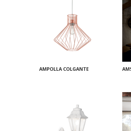
AMPOLLA COLGANTE
AM