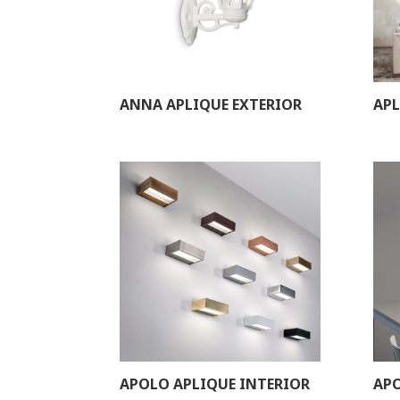
ANNA APLIQUE EXTERIOR
APL
APOLO APLIQUE INTERIOR
AP