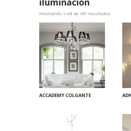
iluminación
Mostrando 1–48 de 481 resultados
ACCADEMY COLGANTE
ADN