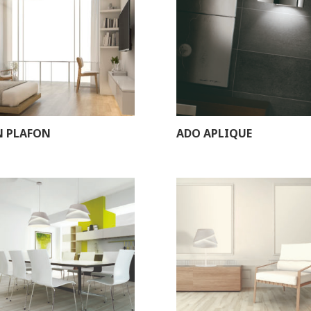
N PLAFON
ADO APLIQUE