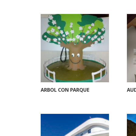
ARBOL CON PARQUE
AUD