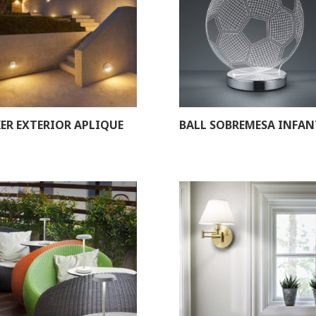
ER EXTERIOR APLIQUE
BALL SOBREMESA INFAN