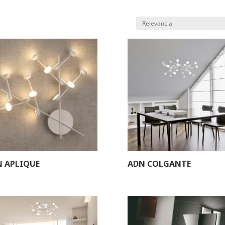
 APLIQUE
ADN COLGANTE