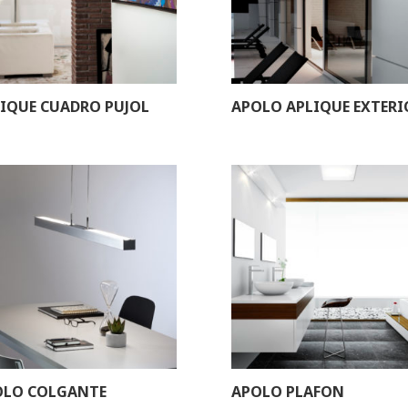
IQUE CUADRO PUJOL
APOLO APLIQUE EXTERI
OLO COLGANTE
APOLO PLAFON