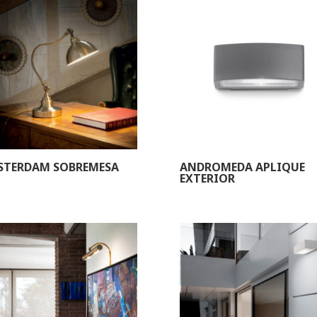
STERDAM SOBREMESA
ANDROMEDA APLIQUE
EXTERIOR