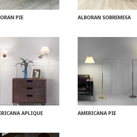
ORAN PIE
ALBORAN SOBREMESA
RICANA APLIQUE
AMERICANA PIE