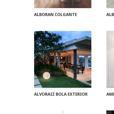
ALBORAN COLGANTE
ALB
ALVORAIZ BOLA EXTERIOR
AME