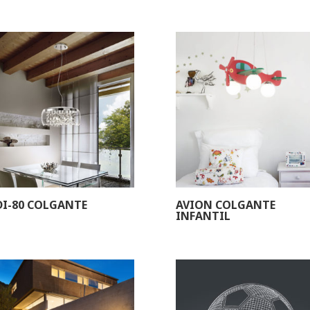
I-80 COLGANTE
AVION COLGANTE
INFANTIL