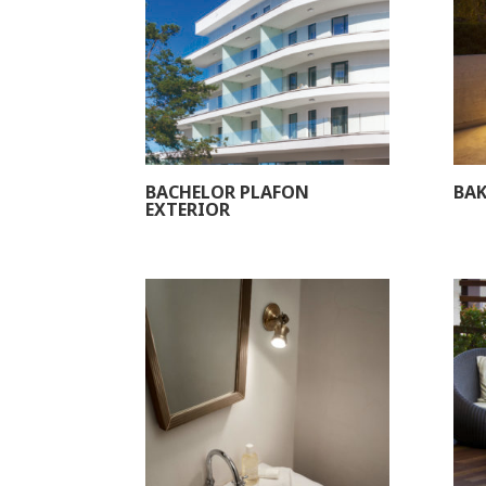
BACHELOR PLAFON
BAK
EXTERIOR