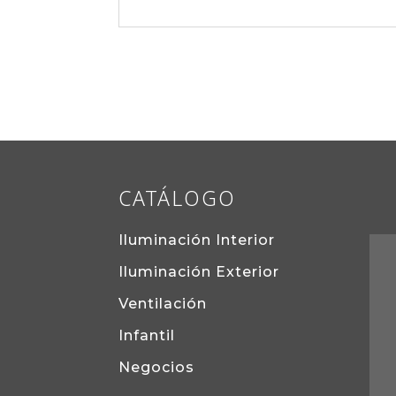
CATÁLOGO
Iluminación Interior
Iluminación Exterior
Ventilación
Infantil
Negocios