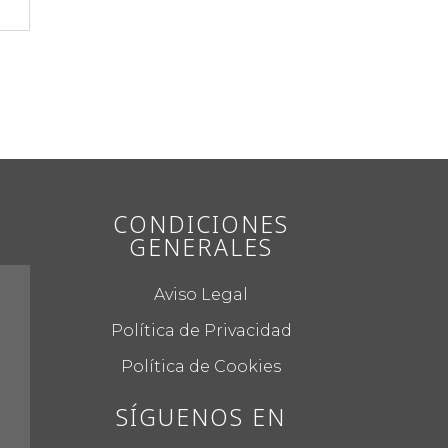
CONDICIONES
GENERALES
Aviso Legal
Política de Privacidad
Política de Cookies
SÍGUENOS EN