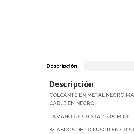
Descripción
Descripción
COLGANTE EN METAL NEGRO MAT
CABLE EN NEGRO.
TAMAÑO DE CRISTAL: 40CM DE D
ACABDOS DEL DIFUSOR EN CRIST