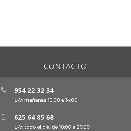
CONTACTO
954 22 32 34

L-V: mañanas 10:00 a 14:00
625 64 85 68

L-V: todo el día, de 10:00 a 20:30