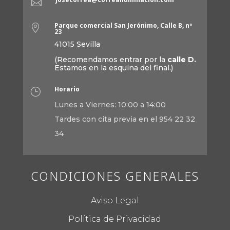

Parque comercial San Jerónimo, Calle B, nº

23
41015 Sevilla
(Recomendamos entrar por la
calle D.
Estamos en la esquina del final.)
Horario
}
Lunes a Viernes: 10:00 a 14:00
Tardes con cita previa en el 954 22 32
34
CONDICIONES GENERALES
Aviso Legal
Política de Privacidad