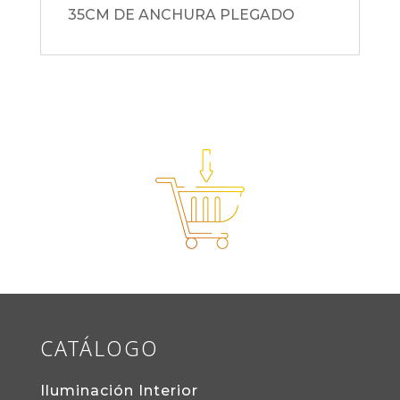
35CM DE ANCHURA PLEGADO
CATÁLOGO
Iluminación Interior