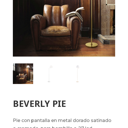
BEVERLY PIE
pie con pantalla en metal dorado satinado