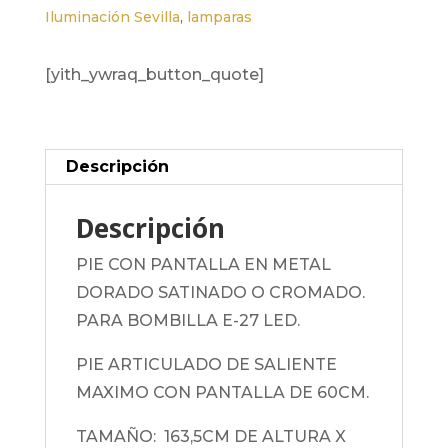
Iluminación Sevilla
,
lamparas
[yith_ywraq_button_quote]
Descripción
Descripción
PIE CON PANTALLA EN METAL
DORADO SATINADO O CROMADO.
PARA BOMBILLA E-27 LED.
PIE ARTICULADO DE SALIENTE
MAXIMO CON PANTALLA DE 60CM.
TAMAÑO: 163,5CM DE ALTURA X