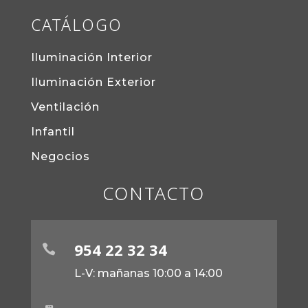
CATÁLOGO
Iluminación Interior
Iluminación Exterior
Ventilación
Infantil
Negocios
CONTACTO
954 22 32 34

L-V: mañanas 10:00 a 14:00