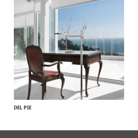
DEL PIE