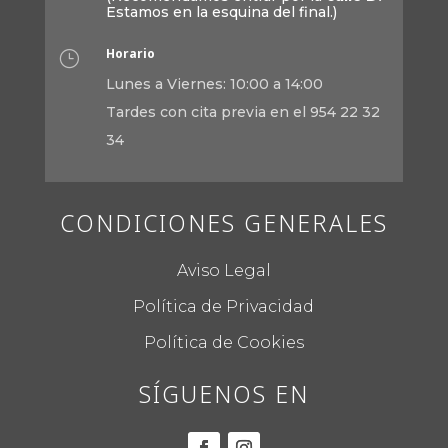
Estamos en la esquina del final.)
Horario
}
Lunes a Viernes: 10:00 a 14:00
Tardes con cita previa en el 954 22 32
34
CONDICIONES GENERALES
Aviso Legal
Política de Privacidad
Política de Cookies
SÍGUENOS EN