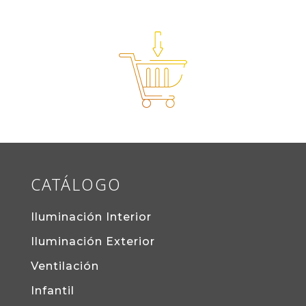
CATÁLOGO
Iluminación Interior
Iluminación Exterior
Ventilación
Infantil