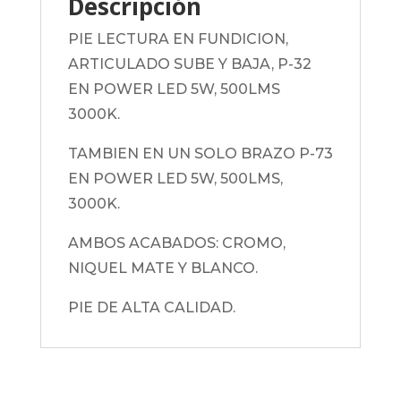
Descripción
PIE LECTURA EN FUNDICION,
ARTICULADO SUBE Y BAJA, P-32
EN POWER LED 5W, 500LMS
3000K.
TAMBIEN EN UN SOLO BRAZO P-73
EN POWER LED 5W, 500LMS,
3000K.
AMBOS ACABADOS: CROMO,
NIQUEL MATE Y BLANCO.
PIE DE ALTA CALIDAD.