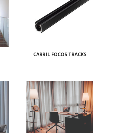
CARRIL FOCOS TRACKS