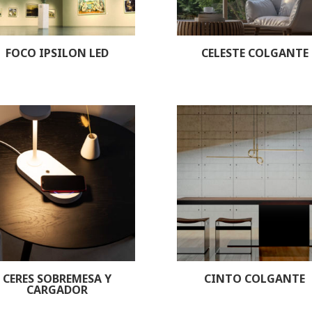
FOCO IPSILON LED
CELESTE COLGANTE
CERES SOBREMESA Y
CINTO COLGANTE
CARGADOR