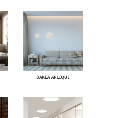
DAKLA APLIQUE