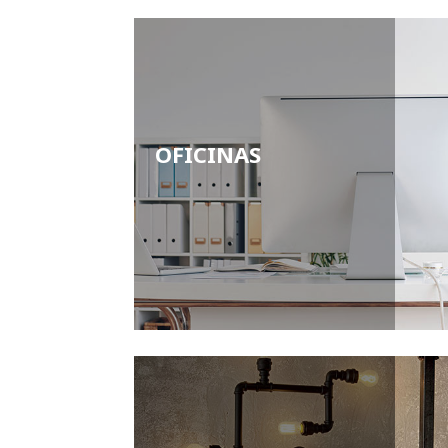
OFICINAS