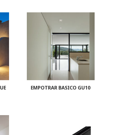
QUE
EMPOTRAR BASICO GU10