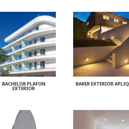
BACHELOR PLAFON
BAKER EXTERIOR APLI
EXTERIOR