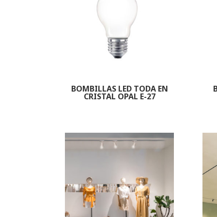
BOMBILLAS LED TODA EN
CRISTAL OPAL E-27