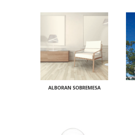
ALBORAN SOBREMESA