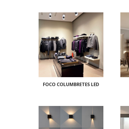
FOCO COLUMBRETES LED