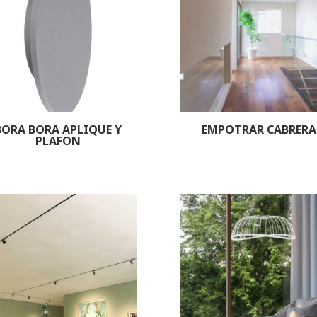
BORA BORA APLIQUE Y
EMPOTRAR CABRERA
PLAFON