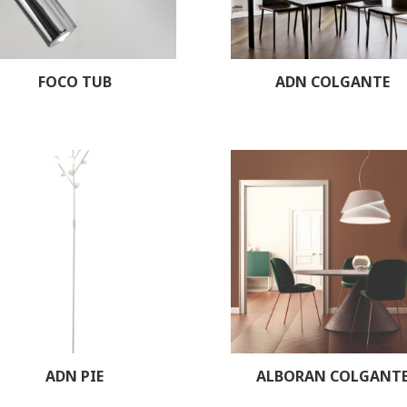
FOCO TUB
ADN COLGANTE
ADN PIE
ALBORAN COLGANT