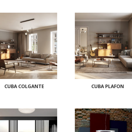
CUBA COLGANTE
CUBA PLAFON