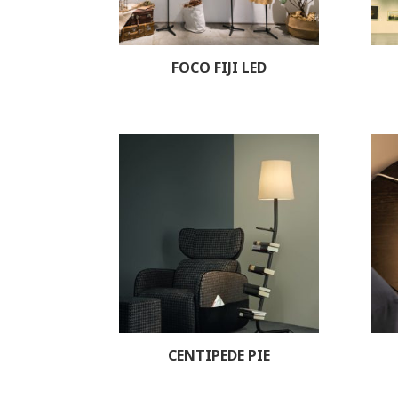
FOCO FIJI LED
CENTIPEDE PIE