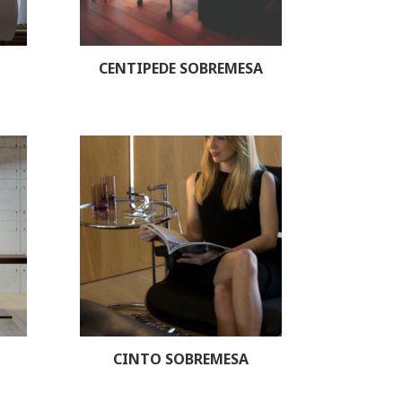
CENTIPEDE SOBREMESA
CINTO SOBREMESA