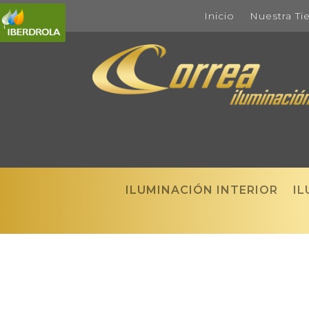
Inicio
Nuestra Ti
ILUMINACIÓN INTERIOR
IL