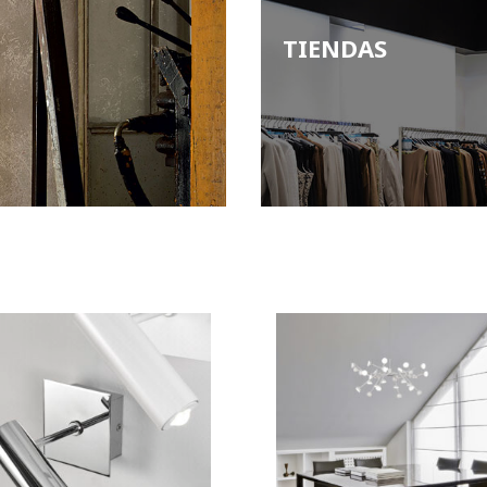
TIENDAS