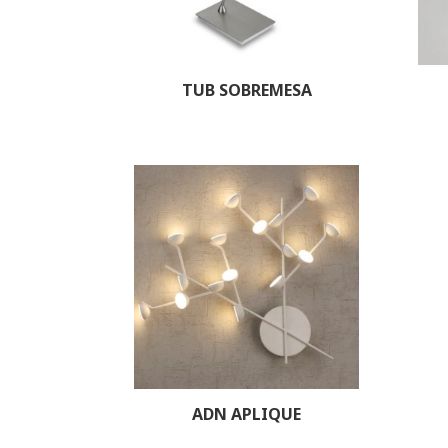
TUB SOBREMESA
ADN APLIQUE