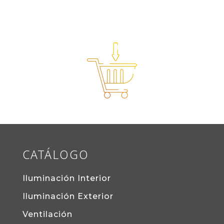
CATÁLOGO
Iluminación Interior
Iluminación Exterior
Ventilación