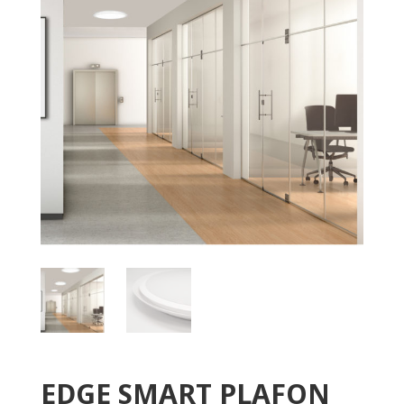
EDGE SMART PLAFON