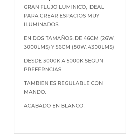
GRAN FLUJO LUMINICO, IDEAL
PARA CREAR ESPACIOS MUY
ILUMINADOS.
EN DOS TAMAÑOS, DE 46CM (26W,
3000LMS) Y 56CM (80W, 4300LMS)
DESDE 3000K A 5000K SEGUN
PREFERNCIAS
TAMBIEN ES REGULABLE CON
MANDO.
ACABADO EN BLANCO.