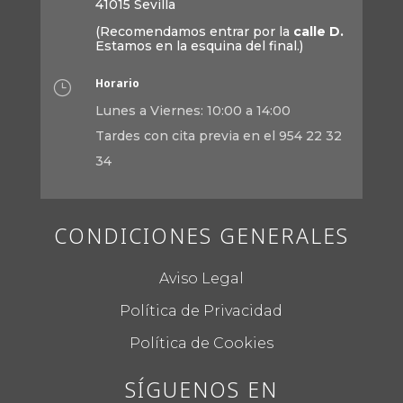
41015 Sevilla
(Recomendamos entrar por la
calle D.
Estamos en la esquina del final.)
Horario
}
Lunes a Viernes: 10:00 a 14:00
Tardes con cita previa en el 954 22 32
34
CONDICIONES GENERALES
Aviso Legal
Política de Privacidad
Política de Cookies
SÍGUENOS EN