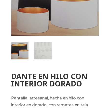
DANTE EN HILO CON
INTERIOR DORADO
pantalla artesanal, hecha en hilo con
interior en dorado, con remates en tela