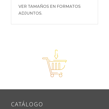
VER TAMAÑOS EN FORMATOS
ADJUNTOS.
CATÁLOGO