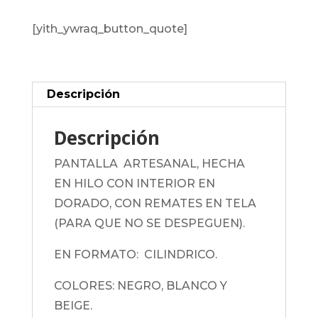
[yith_ywraq_button_quote]
Descripción
Descripción
PANTALLA ARTESANAL, HECHA
EN HILO CON INTERIOR EN
DORADO, CON REMATES EN TELA
(PARA QUE NO SE DESPEGUEN).
EN FORMATO: CILINDRICO.
COLORES: NEGRO, BLANCO Y
BEIGE.