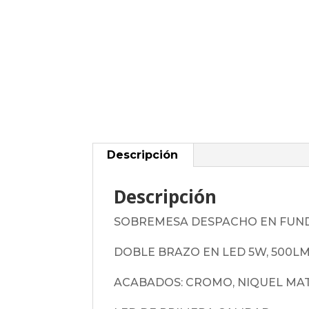
Descripción
Descripción
SOBREMESA DESPACHO EN FUNDI
DOBLE BRAZO EN LED 5W, 500LM
ACABADOS: CROMO, NIQUEL MA