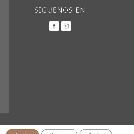
SÍGUENOS EN