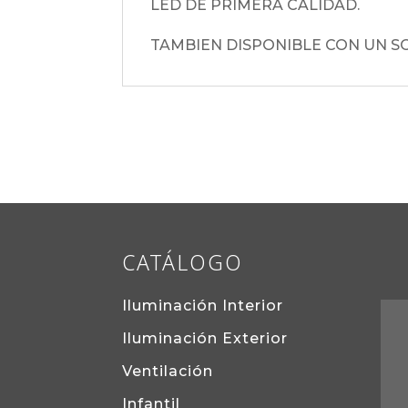
LED DE PRIMERA CALIDAD.
TAMBIEN DISPONIBLE CON UN SO
CATÁLOGO
Iluminación Interior
Iluminación Exterior
Ventilación
Infantil