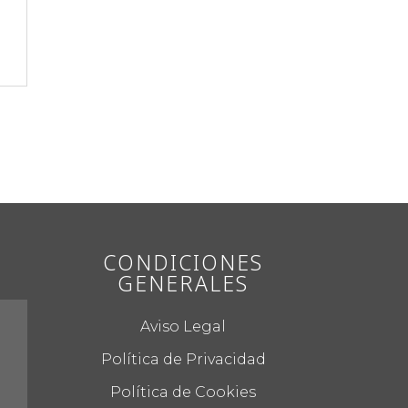
CONDICIONES
GENERALES
Aviso Legal
Política de Privacidad
Política de Cookies