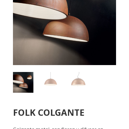
FOLK COLGANTE