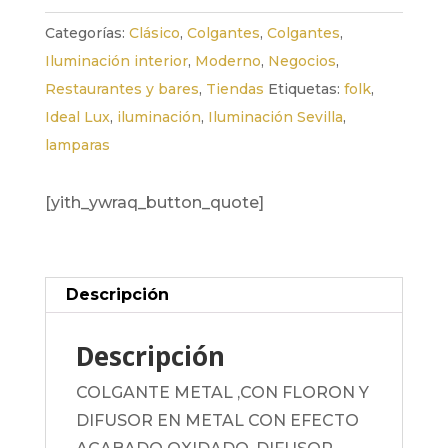
Categorías:
Clásico
,
Colgantes
,
Colgantes
,
Iluminación interior
,
Moderno
,
Negocios
,
Restaurantes y bares
,
Tiendas
Etiquetas:
folk
,
Ideal Lux
,
iluminación
,
Iluminación Sevilla
,
lamparas
[yith_ywraq_button_quote]
Descripción
Descripción
COLGANTE METAL ,CON FLORON Y
DIFUSOR EN METAL CON EFECTO