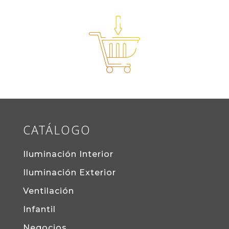
CATÁLOGO
Iluminación Interior
Iluminación Exterior
Ventilación
Infantil
Negocios