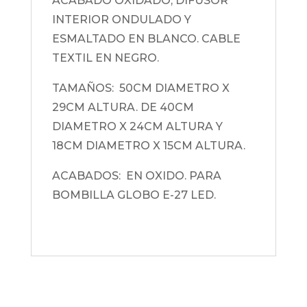
ACABADO OXIDADO, DIFUSOR
INTERIOR ONDULADO Y
ESMALTADO EN BLANCO. CABLE
TEXTIL EN NEGRO.
TAMAÑOS: 50CM DIAMETRO X
29CM ALTURA. DE 40CM
DIAMETRO X 24CM ALTURA Y
18CM DIAMETRO X 15CM ALTURA.
ACABADOS: EN OXIDO. PARA
BOMBILLA GLOBO E-27 LED.