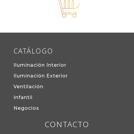
CATÁLOGO
Iluminación Interior
Iluminación Exterior
Ventilación
Infantil
Negocios
CONTACTO