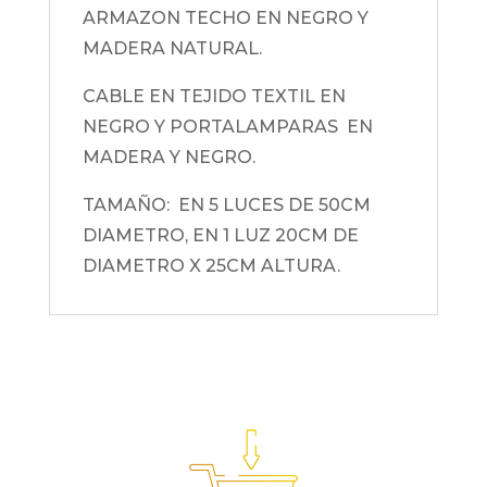
ARMAZON TECHO EN NEGRO Y
MADERA NATURAL.
CABLE EN TEJIDO TEXTIL EN
NEGRO Y PORTALAMPARAS EN
MADERA Y NEGRO.
TAMAÑO: EN 5 LUCES DE 50CM
DIAMETRO, EN 1 LUZ 20CM DE
DIAMETRO X 25CM ALTURA.