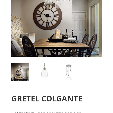
GRETEL COLGANTE