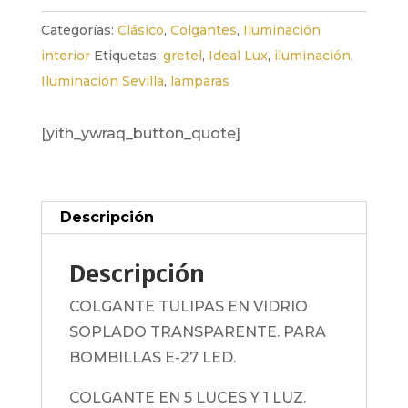
Categorías:
Clásico
,
Colgantes
,
Iluminación
interior
Etiquetas:
gretel
,
Ideal Lux
,
iluminación
,
Iluminación Sevilla
,
lamparas
[yith_ywraq_button_quote]
Descripción
Descripción
COLGANTE TULIPAS EN VIDRIO
SOPLADO TRANSPARENTE. PARA
BOMBILLAS E-27 LED.
COLGANTE EN 5 LUCES Y 1 LUZ.