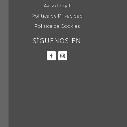
Aviso Legal
Política de Privacidad
Política de Cookies
SÍGUENOS EN