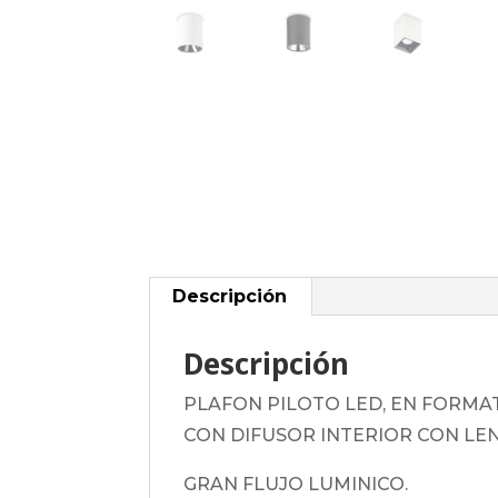
Descripción
Descripción
PLAFON PILOTO LED, EN FORMAT
CON DIFUSOR INTERIOR CON LEN
GRAN FLUJO LUMINICO.