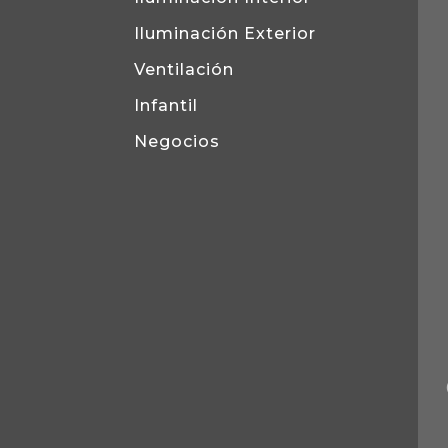
Iluminación Exterior
Ventilación
Infantil
Negocios