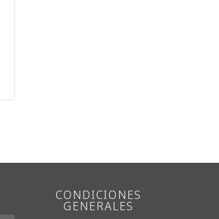
CONDICIONES
GENERALES