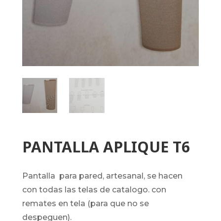
PANTALLA APLIQUE T6
pantalla para pared, artesanal, se hacen
con todas las telas de catalogo. con
remates en tela (para que no se
despeguen).