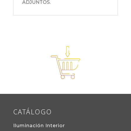
ADJUNTOS.
CATÁLOGO
Iluminación Interior