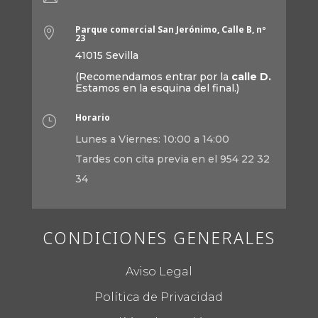
Parque comercial San Jerónimo, Calle B, nº

23
41015 Sevilla
(Recomendamos entrar por la
calle D.
Estamos en la esquina del final.)
Horario
}
Lunes a Viernes: 10:00 a 14:00
Tardes con cita previa en el 954 22 32
34
CONDICIONES GENERALES
Aviso Legal
Política de Privacidad