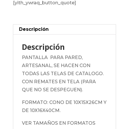
[yith_ywraq_button_quote]
Descripción
Descripción
PANTALLA PARA PARED,
ARTESANAL, SE HACEN CON
TODAS LAS TELAS DE CATALOGO.
CON REMATES EN TELA (PARA
QUE NO SE DESPEGUEN).
FORMATO: CONO DE 10X15X26CM Y
DE 10X16X40CM.
VER TAMAÑOS EN FORMATOS