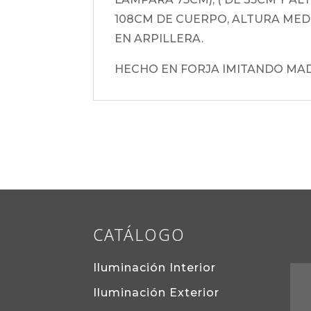
108CM DE CUERPO, ALTURA MED
EN ARPILLERA.
HECHO EN FORJA IMITANDO MAD
CATÁLOGO
Iluminación Interior
Iluminación Exterior