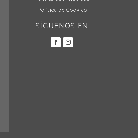
Política de Cookies
SÍGUENOS EN