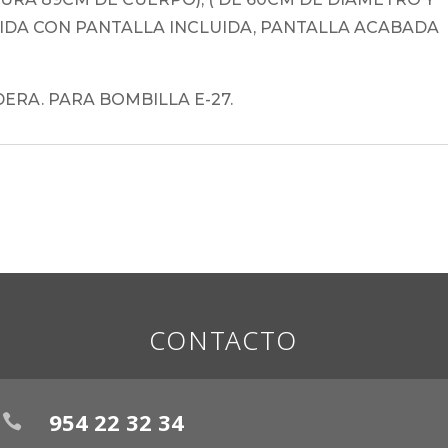
IDA CON PANTALLA INCLUIDA, PANTALLA ACABADA
ERA. PARA BOMBILLA E-27.
CONTACTO
954 22 32 34
