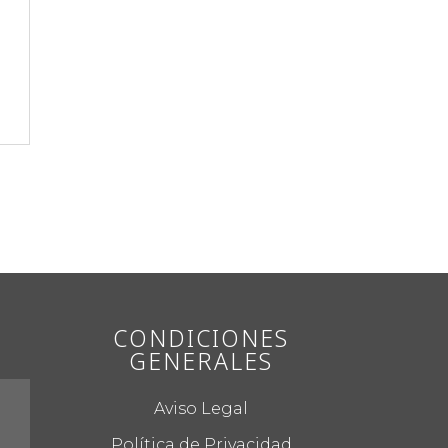
CONDICIONES
GENERALES
Aviso Legal
Política de Privacidad