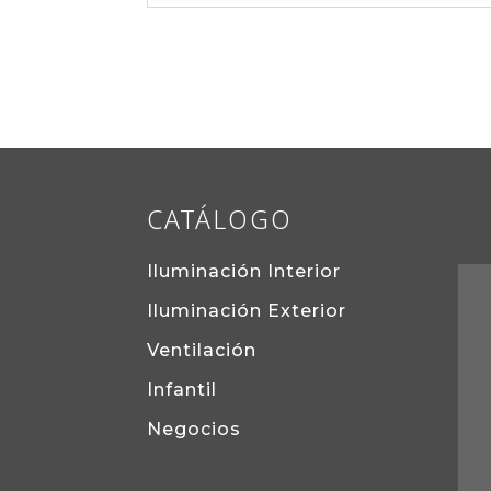
CATÁLOGO
Iluminación Interior
Iluminación Exterior
Ventilación
Infantil
Negocios