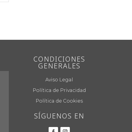
CONDICIONES
GENERALES
Aviso Legal
Política de Privacidad
Política de Cookies
SÍGUENOS EN