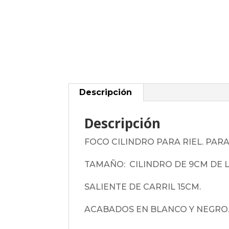
Descripción
Descripción
FOCO CILINDRO PARA RIEL. PARA
TAMAÑO: CILINDRO DE 9CM DE 
SALIENTE DE CARRIL 15CM.
ACABADOS EN BLANCO Y NEGRO