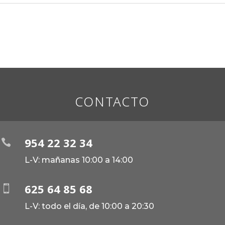
CONTACTO
954 22 32 34

L-V: mañanas 10:00 a 14:00
625 64 85 68

L-V: todo el día, de 10:00 a 20:30