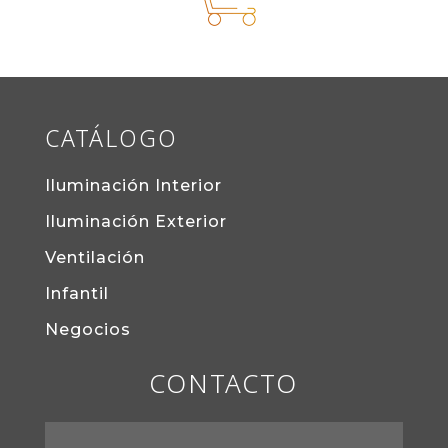
CATÁLOGO
Iluminación Interior
Iluminación Exterior
Ventilación
Infantil
Negocios
CONTACTO