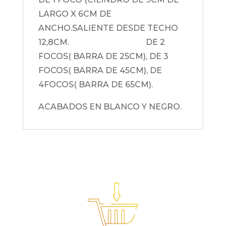
LARGO X 6CM DE
ANCHO.SALIENTE DESDE TECHO
12,8CM. DE 2
FOCOS( BARRA DE 25CM), DE 3
FOCOS( BARRA DE 45CM), DE
4FOCOS( BARRA DE 65CM).
ACABADOS EN BLANCO Y NEGRO.