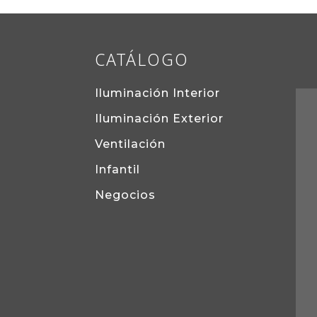
CATÁLOGO
Iluminación Interior
Iluminación Exterior
Ventilación
Infantil
Negocios