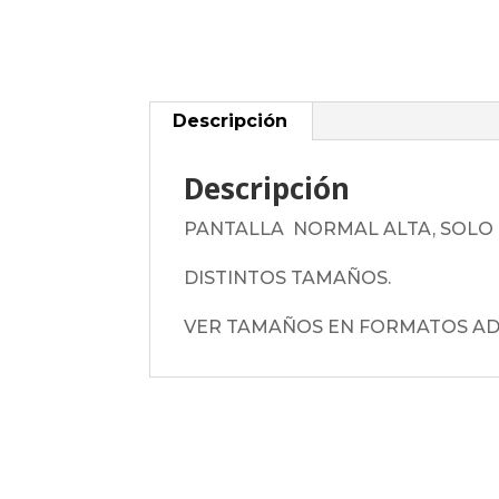
Descripción
Descripción
PANTALLA NORMAL ALTA, SOLO 
DISTINTOS TAMAÑOS.
VER TAMAÑOS EN FORMATOS AD