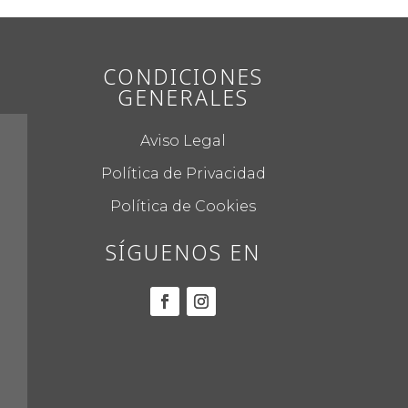
CONDICIONES
GENERALES
Aviso Legal
Política de Privacidad
Política de Cookies
SÍGUENOS EN